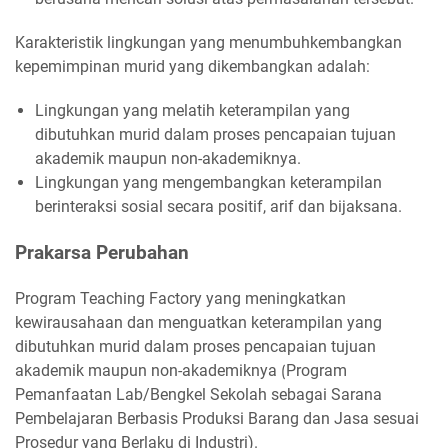
Karakteristik lingkungan yang menumbuhkembangkan
kepemimpinan murid yang dikembangkan adalah:
Lingkungan yang melatih keterampilan yang
dibutuhkan murid dalam proses pencapaian tujuan
akademik maupun non-akademiknya.
Lingkungan yang mengembangkan keterampilan
berinteraksi sosial secara positif, arif dan bijaksana.
Prakarsa Perubahan
Program Teaching Factory yang meningkatkan
kewirausahaan dan menguatkan keterampilan yang
dibutuhkan murid dalam proses pencapaian tujuan
akademik maupun non-akademiknya ⟮Program
Pemanfaatan Lab/Bengkel Sekolah sebagai Sarana
Pembelajaran Berbasis Produksi Barang dan Jasa sesuai
Prosedur yang Berlaku di Industri).