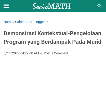
Home
/
Calon Guru Penggerak
Demonstrasi Kontekstual-Pengelolaan
Program yang Berdampak Pada Murid
6/11/2022 04:29:00 AM
Post a Comment