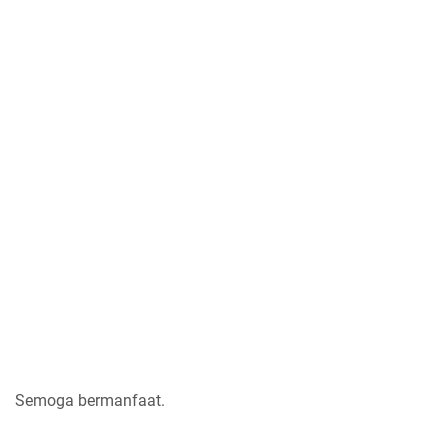
Semoga bermanfaat.