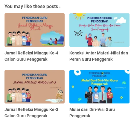
You may like these posts :
Jurnal Refleksi Minggu Ke-4
Koneksi Antar Materi-Nilai dan
Calon Guru Penggerak
Peran Guru Penggerak
Jurnal Refleksi Minggu Ke-3
Mulai dari Diri-Visi Guru
Calon Guru Penggerak
Penggerak