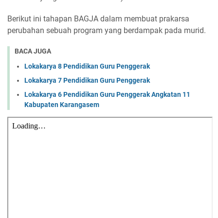
Berikut ini tahapan BAGJA dalam membuat prakarsa
perubahan sebuah program yang berdampak pada murid.
BACA JUGA
Lokakarya 8 Pendidikan Guru Penggerak
Lokakarya 7 Pendidikan Guru Penggerak
Lokakarya 6 Pendidikan Guru Penggerak Angkatan 11
Kabupaten Karangasem