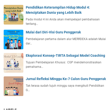
Pendidikan Keterampilan Hidup Modul 4:
Menciptakan Dunia yang Lebih Baik
Pada modul 4 ini Anda akan mempelajari pembahasan
tentang…
Mulai dari Diri-Visi Guru Penggerak
Pembelajaran pertama dalam alur MERRDEKA adalah Mulai
dar…
Eksplorasi Konsep-TIRTA Sebagai Model Coaching
Tujuan Pembelajaran Khusus: CGP mendemonstrasikan
pemahama…
Jurnal Refleksi Minggu Ke-7 Calon Guru Penggerak
Tak terasa sudah tujuh minggu saya mengikuti Pendidikan
G…