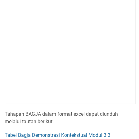
Tahapan BAGJA dalam format excel dapat diunduh
melalui tautan berikut.
Tabel Bagja Demonstrasi Kontekstual Modul 3.3