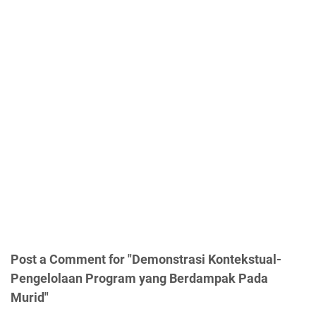
Post a Comment for "Demonstrasi Kontekstual-
Pengelolaan Program yang Berdampak Pada
Murid"