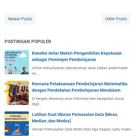
Newer Posts
Older Posts
POSTINGAN POPULER
Koneksi Antar Materi-Pengambilan Keputusan
sebagai Pemimpin Pembelajaran
Untuk menunjukkan pemahaman akan kaitan antarmateri
ini, …
Rencana Pelaksanaan Pembelajaran Matematika
dengan Pendekatan Pembelajaran Mendalam
Di tengah derasnya arus informasi dan kecepatan dunia
digit…
Latihan Soal Ukuran Pemusatan Data ⟮Mean,
Median, dan Modus⟯
Ukuran Pemusatan Data terdiri atas tiga bagian, yaitu mean,
…