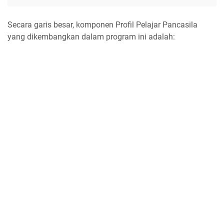
Secara garis besar, komponen Profil Pelajar Pancasila
yang dikembangkan dalam program ini adalah: