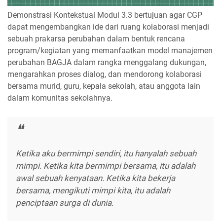
Demonstrasi Kontekstual Modul 3.3 bertujuan agar CGP
dapat mengembangkan ide dari ruang kolaborasi menjadi
sebuah prakarsa perubahan dalam bentuk rencana
program/kegiatan yang memanfaatkan model manajemen
perubahan BAGJA dalam rangka menggalang dukungan,
mengarahkan proses dialog, dan mendorong kolaborasi
bersama murid, guru, kepala sekolah, atau anggota lain
dalam komunitas sekolahnya.
Ketika aku bermimpi sendiri, itu hanyalah sebuah
mimpi. Ketika kita bermimpi bersama, itu adalah
awal sebuah kenyataan. Ketika kita bekerja
bersama, mengikuti mimpi kita, itu adalah
penciptaan surga di dunia.