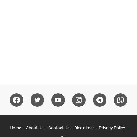
Home
About Us
Contact Us
Disclaimer
Privacy Policy