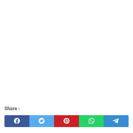
Share :