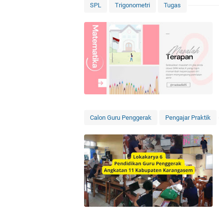
SPL
Trigonometri
Tugas
Calon Guru Penggerak
Pengajar Praktik