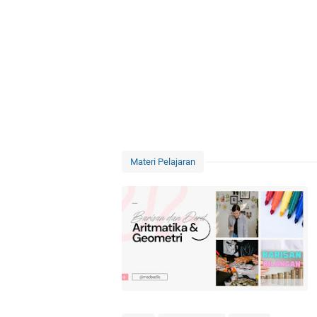
Materi Pelajaran