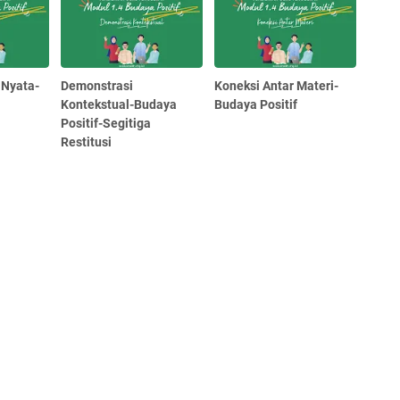
 Nyata-
Demonstrasi
Koneksi Antar Materi-
Kontekstual-Budaya
Budaya Positif
Positif-Segitiga
Restitusi