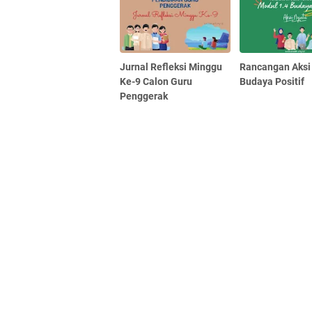
Jurnal Refleksi Minggu
Rancangan Aksi
Ke-9 Calon Guru
Budaya Positif
Penggerak