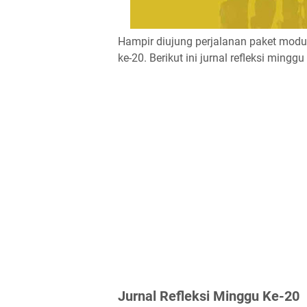
Hampir diujung perjalanan paket modu
ke-20. Berikut ini jurnal refleksi mi
Jurnal Refleksi Minggu Ke-20