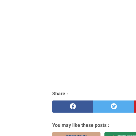
Share :
You may like these posts :