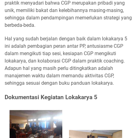
praktik menyadari bahwa CGP merupakan pribadi yang
unik, memiliki bakat dan kelebihannya masing-masing,
sehingga dalam pendampingan memerlukan strategi yang
berbeda-beda.
Hal yang sudah berjalan dengan baik dalam lokakarya 5
ini adalah pembagian peran antar PP, antusiasme CGP
dalam mengikuti tiap sesi, kesiapan CGP mengikuti
lokakarya, dan kolaborasi CGP dalam praktik coaching.
Adapun hal yang masih perlu ditingkatkan adalah
manajemen waktu dalam memandu aktivitas CGP,
sehingga sesuai dengan buku panduan lokakarya.
Dokumentasi Kegiatan Lokakarya 5