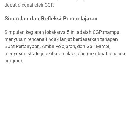
dapat dicapai oleh CGP.
Simpulan dan Refleksi Pembelajaran
Simpulan kegiatan lokakarya 5 ini adalah CGP mampu
menyusun rencana tindak lanjut berdasarkan tahapan
BUat Pertanyaan, Ambil Pelajaran, dan Gali Mimpi,
menyusun strategi pelibatan aktor, dan membuat rencana
program.