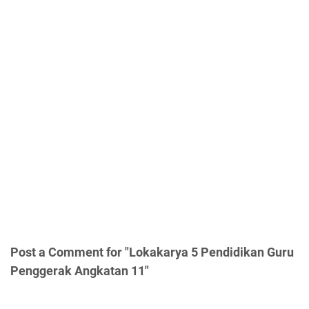
Post a Comment for "Lokakarya 5 Pendidikan Guru
Penggerak Angkatan 11"