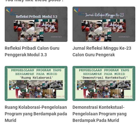
Refleksi Pribadi Calon Guru
Jurnal Refleksi Minggu Ke-23
Penggerak Modul 3.3
Calon Guru Pengerak
Ruang Kolaborasi-Pengelolaan
Demonstrasi Kontekstual-
Program yang Berdampak pada
Pengelolaan Program yang
Murid
Berdampak Pada Murid