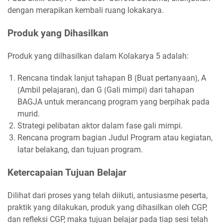
dengan merapikan kembali ruang lokakarya.
Produk yang Dihasilkan
Produk yang dilhasilkan dalam Kolakarya 5 adalah:
Rencana tindak lanjut tahapan B ⟮Buat pertanyaan⟯, A
⟮Ambil pelajaran⟯, dan G ⟮Gali mimpi⟯ dari tahapan
BAGJA untuk merancang program yang berpihak pada
murid.
Strategi pelibatan aktor dalam fase gali mimpi.
Rencana program bagian Judul Program atau kegiatan,
latar belakang, dan tujuan program.
Ketercapaian Tujuan Belajar
Dilihat dari proses yang telah diikuti, antusiasme peserta,
praktik yang dilakukan, produk yang dihasilkan oleh CGP,
dan refleksi CGP, maka tujuan belajar pada tiap sesi telah