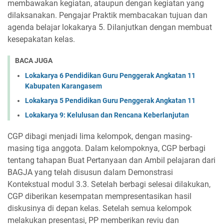
membawakan kegiatan, ataupun dengan kegiatan yang
dilaksanakan. Pengajar Praktik membacakan tujuan dan
agenda belajar lokakarya 5. Dilanjutkan dengan membuat
kesepakatan kelas.
BACA JUGA
Lokakarya 6 Pendidikan Guru Penggerak Angkatan 11
Kabupaten Karangasem
Lokakarya 5 Pendidikan Guru Penggerak Angkatan 11
Lokakarya 9: Kelulusan dan Rencana Keberlanjutan
CGP dibagi menjadi lima kelompok, dengan masing-
masing tiga anggota. Dalam kelompoknya, CGP berbagi
tentang tahapan Buat Pertanyaan dan Ambil pelajaran dari
BAGJA yang telah disusun dalam Demonstrasi
Kontekstual modul 3.3. Setelah berbagi selesai dilakukan,
CGP diberikan kesempatan mempresentasikan hasil
diskusinya di depan kelas. Setelah semua kelompok
melakukan presentasi, PP memberikan reviu dan