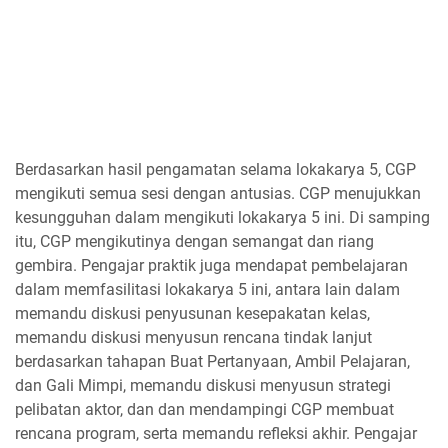
Berdasarkan hasil pengamatan selama lokakarya 5, CGP
mengikuti semua sesi dengan antusias. CGP menujukkan
kesungguhan dalam mengikuti lokakarya 5 ini. Di samping
itu, CGP mengikutinya dengan semangat dan riang
gembira. Pengajar praktik juga mendapat pembelajaran
dalam memfasilitasi lokakarya 5 ini, antara lain dalam
memandu diskusi penyusunan kesepakatan kelas,
memandu diskusi menyusun rencana tindak lanjut
berdasarkan tahapan Buat Pertanyaan, Ambil Pelajaran,
dan Gali Mimpi, memandu diskusi menyusun strategi
pelibatan aktor, dan dan mendampingi CGP membuat
rencana program, serta memandu refleksi akhir. Pengajar