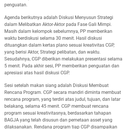
penguatan.
Agenda berikutnya adalah Diskusi Menyusun Strategi
dalam Melibatkan Aktor-Aktor pada Fase Gali Mimpi.
Masih dalam kelompok sebelumnya, PP memberikan
waktu berdiskusi selama 30 menit. Hasil diskusi
dituangkan dalam kertas plano sesuai kreativitas CGP,
yang berisi Aktor, Strategi pelibatan, dan waktu.
Sesudahnya, CGP diberikan melakukan presentasi selama
5 menit. Pada akhir sesi, PP memberikan penguatan dan
apresiasi atas hasil diskusi CGP.
Sesi setelah makan siang adalah Diskusi Membuat
Rencana Program. CGP secara mandiri diminta membuat
rencana program, yang terdiri atas judul, tujuan, dan latar
belakang, selama 45 menit. CGP membuat rencana
program sesuai kreativitasnya, berdasarkan tahapan
BAGJA yang telah disusun dan pemetaan asset yang
dilaksanakan. Rendana program tiap CGP disampaikan