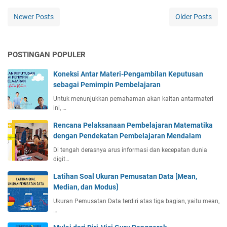
Newer Posts
Older Posts
POSTINGAN POPULER
Koneksi Antar Materi-Pengambilan Keputusan
sebagai Pemimpin Pembelajaran
Untuk menunjukkan pemahaman akan kaitan antarmateri
ini, …
Rencana Pelaksanaan Pembelajaran Matematika
dengan Pendekatan Pembelajaran Mendalam
Di tengah derasnya arus informasi dan kecepatan dunia
digit…
Latihan Soal Ukuran Pemusatan Data ⟮Mean,
Median, dan Modus⟯
Ukuran Pemusatan Data terdiri atas tiga bagian, yaitu mean,
…