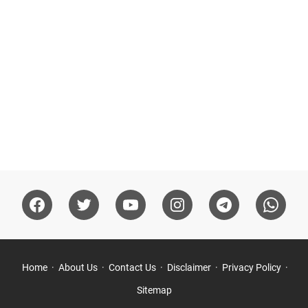
Home
About Us
Contact Us
Disclaimer
Privacy Policy
Sitemap