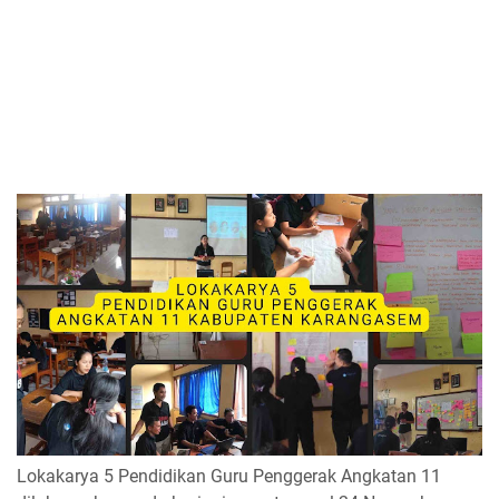
Lokakarya 5 Pendidikan Guru Penggerak Angkatan 11