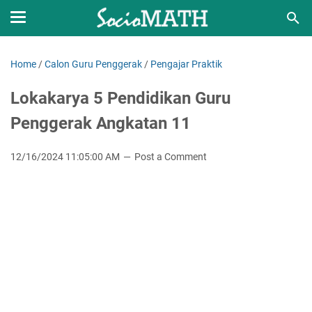
Home
/
Calon Guru Penggerak
/
Pengajar Praktik
Lokakarya 5 Pendidikan Guru
Penggerak Angkatan 11
12/16/2024 11:05:00 AM
Post a Comment