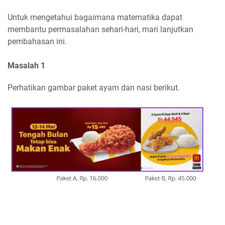
Untuk mengetahui bagaimana matematika dapat
membantu permasalahan sehari-hari, mari lanjutkan
pembahasan ini.
Masalah 1
Perhatikan gambar paket ayam dan nasi berikut.