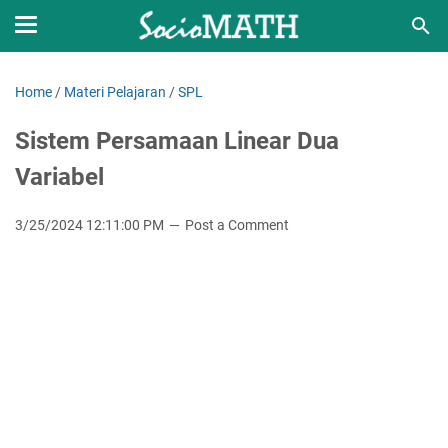
Home
/
Materi Pelajaran
/
SPL
Sistem Persamaan Linear Dua
Variabel
3/25/2024 12:11:00 PM
Post a Comment