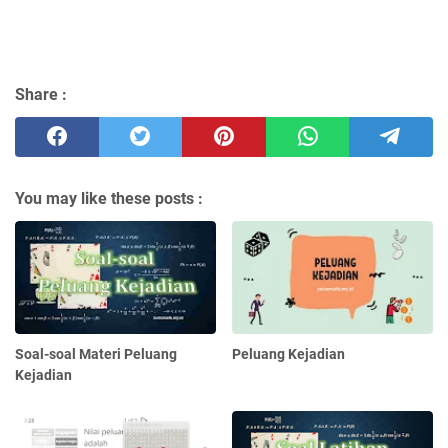
Share :
You may like these posts :
Soal-soal Materi Peluang
Peluang Kejadian
Kejadian