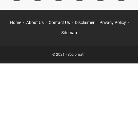
Home
About Us
Contact Us
Disclaimer
Privacy Policy
Sitemap
© 2021 -
Sociomath