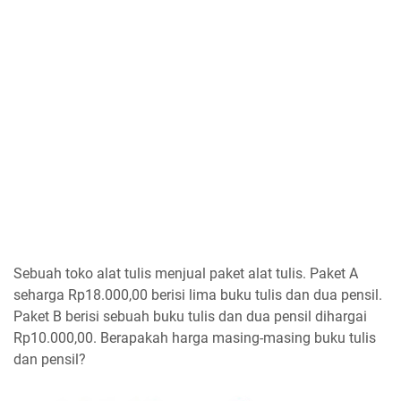
Sebuah toko alat tulis menjual paket alat tulis. Paket A
seharga Rp18.000,00 berisi lima buku tulis dan dua pensil.
Paket B berisi sebuah buku tulis dan dua pensil dihargai
Rp10.000,00. Berapakah harga masing-masing buku tulis
dan pensil?