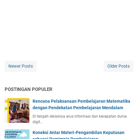
Newer Posts
Older Posts
POSTINGAN POPULER
Rencana Pelaksanaan Pembelajaran Matematika
dengan Pendekatan Pembelajaran Mendalam
Di tengah derasnya arus informasi dan kecepatan dunia
digit…
Koneksi Antar Materi-Pengambilan Keputusan
sebagai Pemimpin Pembelajaran