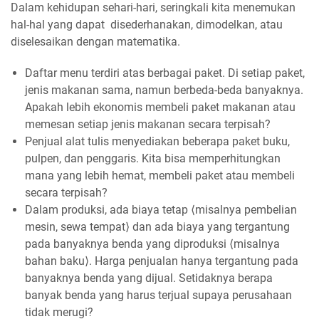
Dalam kehidupan sehari-hari, seringkali kita menemukan
hal-hal yang dapat disederhanakan, dimodelkan, atau
diselesaikan dengan matematika.
Daftar menu terdiri atas berbagai paket. Di setiap paket,
jenis makanan sama, namun berbeda-beda banyaknya.
Apakah lebih ekonomis membeli paket makanan atau
memesan setiap jenis makanan secara terpisah?
Penjual alat tulis menyediakan beberapa paket buku,
pulpen, dan penggaris. Kita bisa memperhitungkan
mana yang lebih hemat, membeli paket atau membeli
secara terpisah?
Dalam produksi, ada biaya tetap ⟨misalnya pembelian
mesin, sewa tempat⟩ dan ada biaya yang tergantung
pada banyaknya benda yang diproduksi ⟨misalnya
bahan baku⟩. Harga penjualan hanya tergantung pada
banyaknya benda yang dijual. Setidaknya berapa
banyak benda yang harus terjual supaya perusahaan
tidak merugi?