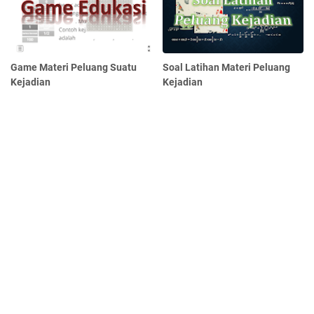
Game Materi Peluang Suatu
Soal Latihan Materi Peluang
Kejadian
Kejadian