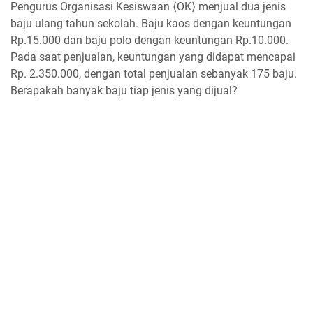
Pengurus Organisasi Kesiswaan ⟨OK⟩ menjual dua jenis
baju ulang tahun sekolah. Baju kaos dengan keuntungan
Rp.15.000 dan baju polo dengan keuntungan Rp.10.000.
Pada saat penjualan, keuntungan yang didapat mencapai
Rp. 2.350.000, dengan total penjualan sebanyak 175 baju.
Berapakah banyak baju tiap jenis yang dijual?