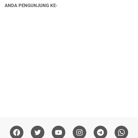
ANDA PENGUNJUNG KE-