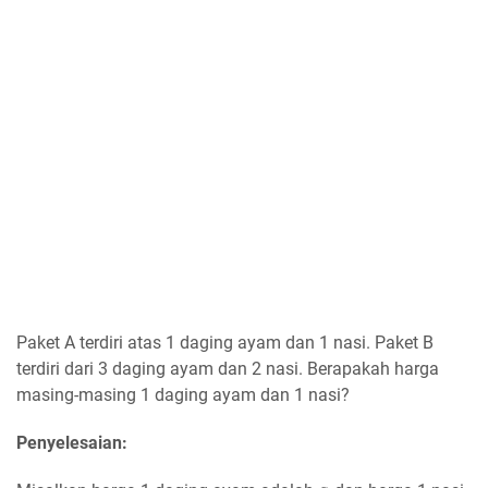
Paket A terdiri atas 1 daging ayam dan 1 nasi. Paket B
terdiri dari 3 daging ayam dan 2 nasi. Berapakah harga
masing-masing 1 daging ayam dan 1 nasi?
Penyelesaian: