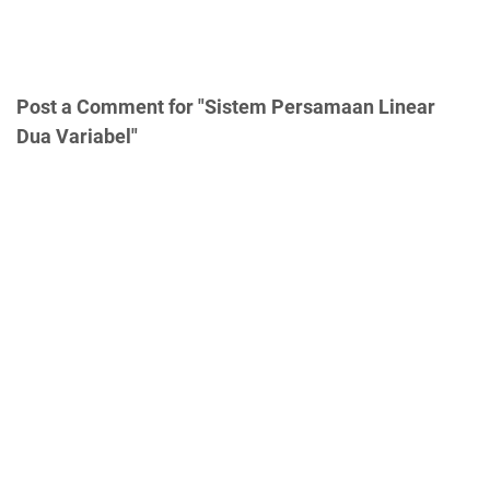
Post a Comment for "Sistem Persamaan Linear
Dua Variabel"