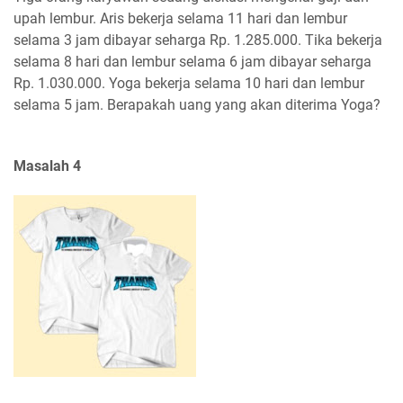
upah lembur. Aris bekerja selama 11 hari dan lembur
selama 3 jam dibayar seharga Rp. 1.285.000. Tika bekerja
selama 8 hari dan lembur selama 6 jam dibayar seharga
Rp. 1.030.000. Yoga bekerja selama 10 hari dan lembur
selama 5 jam. Berapakah uang yang akan diterima Yoga?
Masalah 4