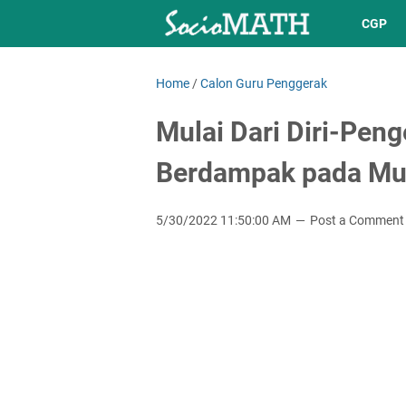
CGP
Home
/
Calon Guru Penggerak
Mulai Dari Diri-Pen
Berdampak pada Mu
5/30/2022 11:50:00 AM
Post a Comment