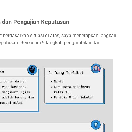
 dan Pengujian Keputusan
 berdasarkan situasi di atas, saya menerapkan langkah-
putusan. Berikut ini 9 langkah pengambilan dan