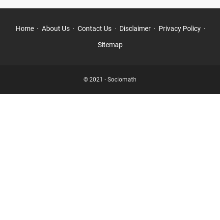
Home
About Us
Contact Us
Disclaimer
Privacy Policy
Sitemap
© 2021 -
Sociomath