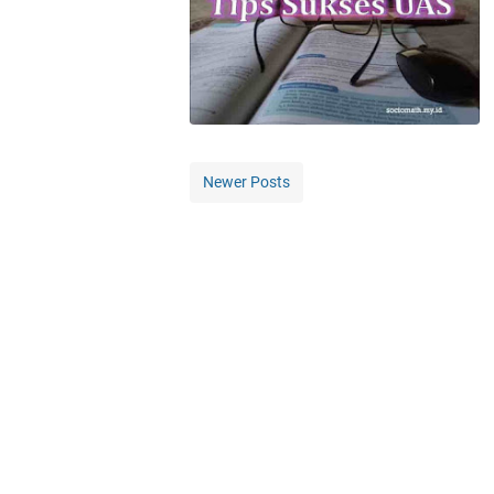
Newer Posts