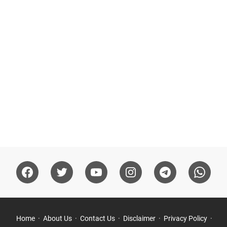
Home
About Us
Contact Us
Disclaimer
Privacy Policy