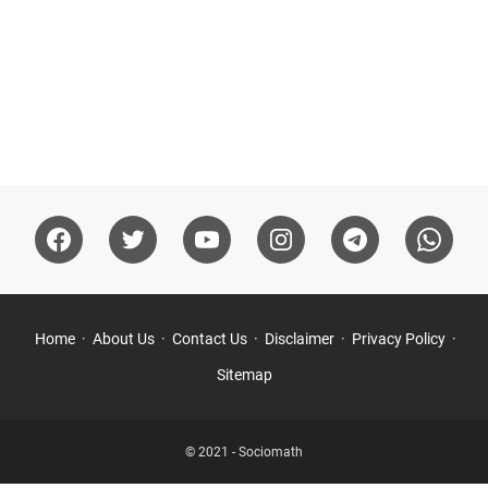
Home
About Us
Contact Us
Disclaimer
Privacy Policy
Sitemap
© 2021 -
Sociomath