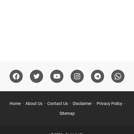
Home
About Us
Contact Us
Disclaimer
Privacy Policy
Sitemap